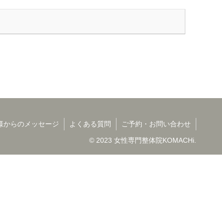
様からのメッセージ
よくある質問
ご予約・お問い合わせ
© 2023 女性専門整体院KOMACHi.