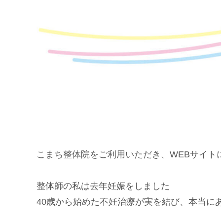
こまち整体院をご利用いただき、WEBサイト
整体師の私は去年妊娠をしました
40歳から始めた不妊治療が実を結び、本当に