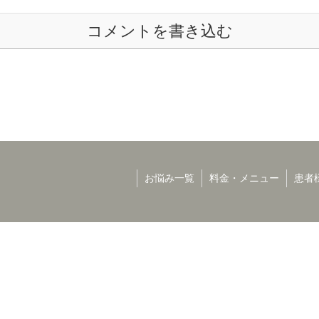
コメントを書き込む
お悩み一覧
料金・メニュー
患者