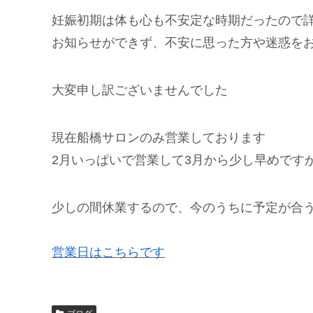
妊娠初期は体も心も不安定な時期だったので
お知らせができず、不安に思った方や迷惑を
大変申し訳ございませんでした
現在船橋サロンのみ営業しております
2月いっぱいで営業して3月から少し早めです
少しの間休業するので、今のうちに予定が合
営業日はこちらです