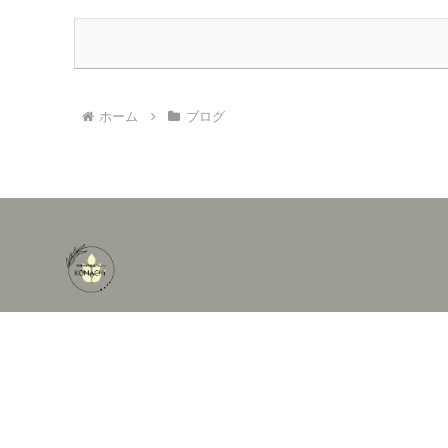
ホーム
ブログ