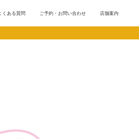
よくある質問
ご予約・お問い合わせ
店舗案内