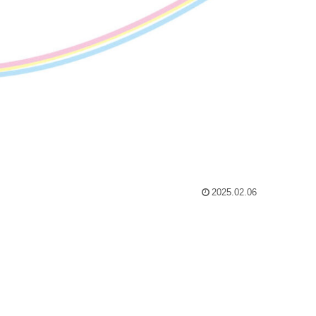
2025.02.06