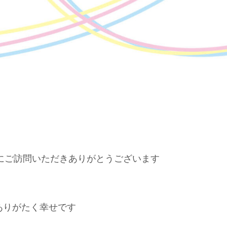
にご訪問いただきありがとうございます
ありがたく幸せです