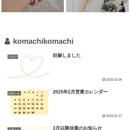
komachikomachi
妊娠しました
ブログ
2025.02.06
2025年2月営業カレンダー
お知らせ
2025.01.27
3月以降休業のお知らせ
お知らせ