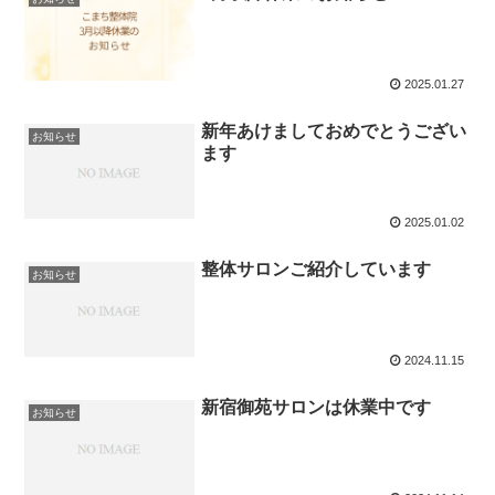
2025.01.27
新年あけましておめでとうござい
お知らせ
ます
2025.01.02
整体サロンご紹介しています
お知らせ
2024.11.15
新宿御苑サロンは休業中です
お知らせ