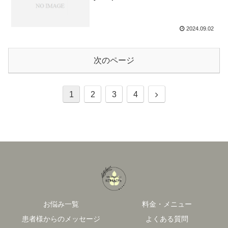
2024.09.02
次のページ
次
1
2
3
4
へ
お悩み一覧
料金・メニュー
患者様からのメッセージ
よくある質問