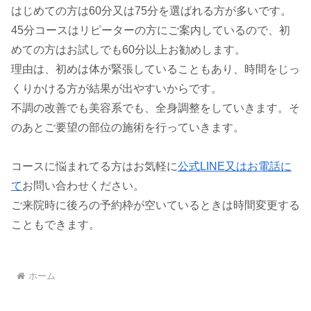
はじめての方は60分又は75分を選ばれる方が多いです。
45分コースはリピーターの方にご案内しているので、初
めての方はお試しでも60分以上お勧めします。
理由は、初めは体が緊張していることもあり、時間をじっ
くりかける方が結果が出やすいからです。
不調の改善でも美容系でも、全身調整をしていきます。そ
のあとご要望の部位の施術を行っていきます。
コースに悩まれてる方はお気軽に
公式LINE又はお電話に
て
お問い合わせください。
ご来院時に後ろの予約枠が空いているときは時間変更する
こともできます。
ホーム