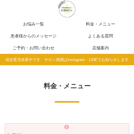
お悩み一覧
料金・メニュー
患者様からのメッセージ
よくある質問
ご予約・お問い合わせ
店舗案内
現在育児休業中です サロン再開はInstagram・LINEでお知らせします
料金・メニュー