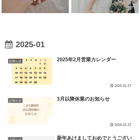
2025-01
2025年2月営業カレンダー
お知らせ
2025.01.27
3月以降休業のお知らせ
お知らせ
2025.01.27
新年あけましておめでとうござい
お知らせ