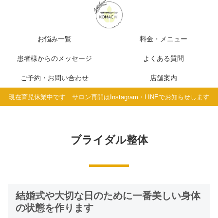
お悩み一覧
料金・メニュー
患者様からのメッセージ
よくある質問
ご予約・お問い合わせ
店舗案内
現在育児休業中です サロン再開はInstagram・LINEでお知らせします
ブライダル整体
結婚式や大切な日のために一番美しい身体
の状態を作ります