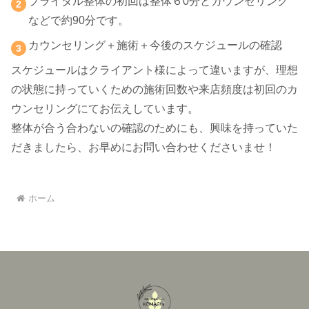
ブライダル整体の初回は整体６0分とカウンセリング
などで約90分です。
カウンセリング＋施術＋今後のスケジュールの確認
スケジュールはクライアント様によって違いますが、理想
の状態に持っていくための施術回数や来店頻度は初回のカ
ウンセリングにてお伝えしています。
整体が合う合わないの確認のためにも、興味を持っていた
だきましたら、お早めにお問い合わせくださいませ！
ホーム