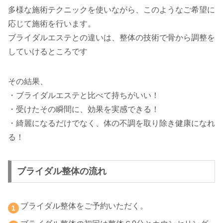
多様な施術テクニックを使いながら、このようなご希望に
応じて施術を行います。
ブライダルエステとの違いは、整体の技術で骨から調整を
していけるところです
その結果、
・ブライダルエステと比べて持ちがいい！
・受けたその瞬間に、効果を実感できる！
・綺麗になるだけでなく、体の不調を取り除き健康になれ
る！
ブライダル整体の流れ
ブライダル整体をご予約いただく。