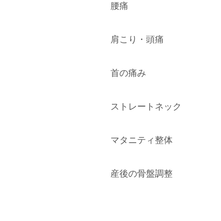
腰痛
肩こり・頭痛
首の痛み
ストレートネック
マタニティ整体
産後の骨盤調整