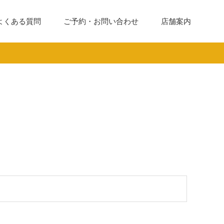
よくある質問
ご予約・お問い合わせ
店舗案内