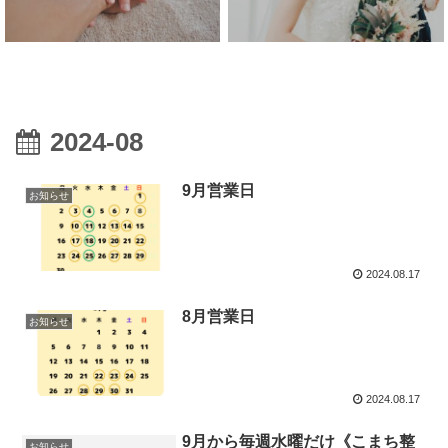
2024-08
9月営業日
お知らせ
2024.08.17
8月営業日
お知らせ
2024.08.17
9月から毎週水曜だけ《こまち整
お知らせ