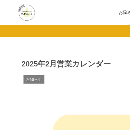
お悩
2025年2月営業カレンダー
お知らせ