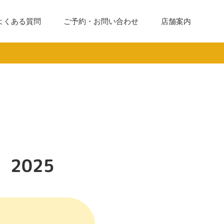
よくある質問
ご予約・お問い合わせ
店舗案内