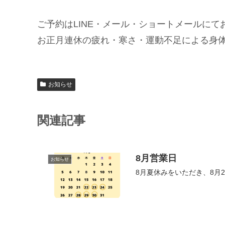
ご予約はLINE・メール・ショートメールにて
お正月連休の疲れ・寒さ・運動不足による身
お知らせ
関連記事
8月営業日
お知らせ
8月夏休みをいただき、8月