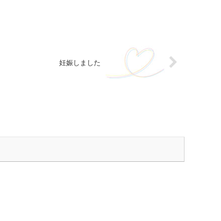
妊娠しました