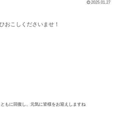
2025.01.27
ひおこしくださいませ！
力ともに回復し、元気に皆様をお迎えしますね