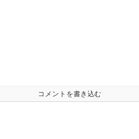
コメントを書き込む