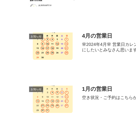
4月の営業日
お知らせ
🌸2024年4月🌸 営業
にしたいとみなさん思います
1月の営業日
お知らせ
空き状況・ご予約はこちら