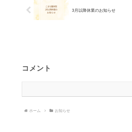
3月以降休業のお知らせ
コメント
ホーム
お知らせ