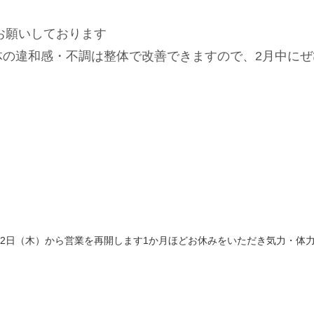
お願いしております
体の違和感・不調は整体で改善できますので、2月中にぜ
22日（木）から営業を再開します1か月ほどお休みをいただき気力・体