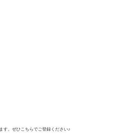
ります。ぜひこちらでご登録ください♪