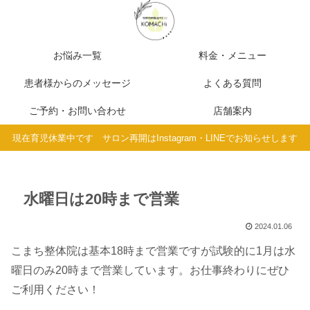
お悩み一覧
料金・メニュー
患者様からのメッセージ
よくある質問
ご予約・お問い合わせ
店舗案内
現在育児休業中です サロン再開はInstagram・LINEでお知らせします
水曜日は20時まで営業
2024.01.06
こまち整体院は基本18時まで営業ですが試験的に1月は水
曜日のみ20時まで営業しています。お仕事終わりにぜひ
ご利用ください！