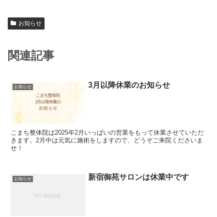
お知らせ
関連記事
3月以降休業のお知らせ
お知らせ
こまち整体院は2025年2月いっぱいの営業をもって休業させていただ
きます。2月中は元気に施術をしますので、どうぞご来院くださいま
せ！
新宿御苑サロンは休業中です
お知らせ