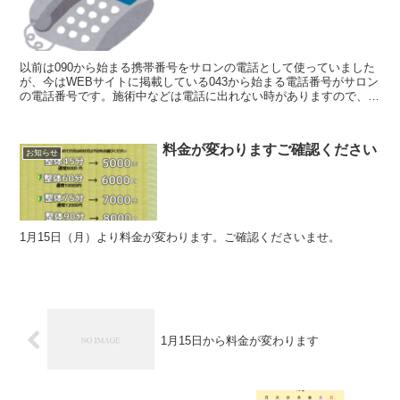
以前は090から始まる携帯番号をサロンの電話として使っていました
が、今はWEBサイトに掲載している043から始まる電話番号がサロン
の電話番号です。施術中などは電話に出れない時がありますので、留
守番電話にメッセージをお願いします。
料金が変わりますご確認ください
お知らせ
1月15日（月）より料金が変わります。ご確認くださいませ。
1月15日から料金が変わります