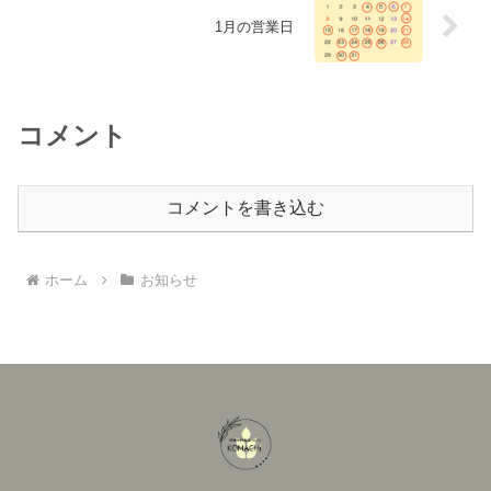
1月の営業日
コメント
コメントを書き込む
ホーム
お知らせ