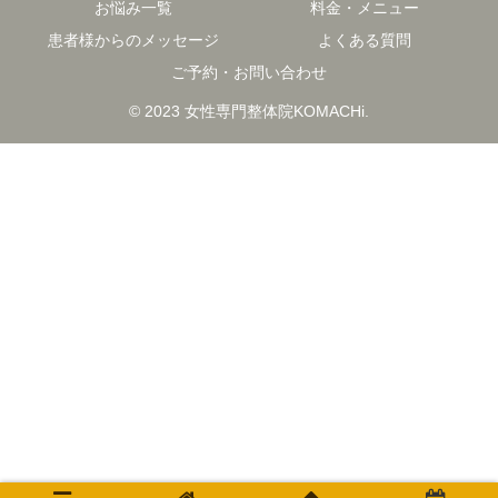
お悩み一覧
料金・メニュー
患者様からのメッセージ
よくある質問
ご予約・お問い合わせ
© 2023 女性専門整体院KOMACHi.