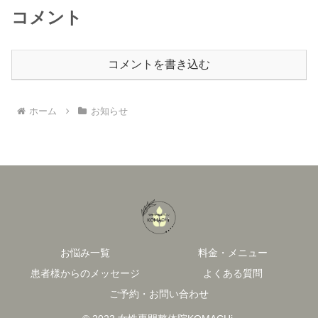
コメント
コメントを書き込む
ホーム
お知らせ
お悩み一覧
料金・メニュー
患者様からのメッセージ
よくある質問
ご予約・お問い合わせ