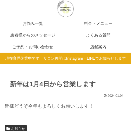
お悩み一覧
料金・メニュー
患者様からのメッセージ
よくある質問
ご予約・お問い合わせ
店舗案内
現在育児休業中です サロン再開はInstagram・LINEでお知らせします
新年は1月4日から営業します
2024.01.04
皆様どうぞ今年もよろしくお願いします！
お知らせ