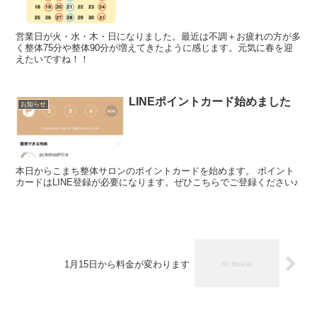
営業日が火・水・木・日になりました。最近は不調＋お疲れの方が多
く整体75分や整体90分が増えてきたように感じます。元気に春を迎
えたいですね！！
LINEポイントカード始めました
お知らせ
本日からこまち整体サロンのポイントカードを始めます。 ポイント
カードはLINE登録が必要になります。ぜひこちらでご登録ください♪
1月15日から料金が変わります