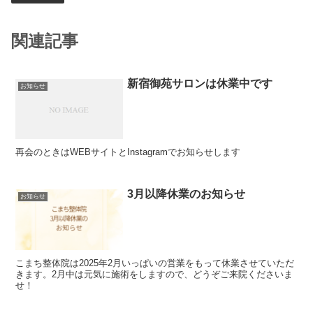
関連記事
新宿御苑サロンは休業中です
お知らせ
再会のときはWEBサイトとInstagramでお知らせします
3月以降休業のお知らせ
お知らせ
こまち整体院は2025年2月いっぱいの営業をもって休業させていただ
きます。2月中は元気に施術をしますので、どうぞご来院くださいま
せ！