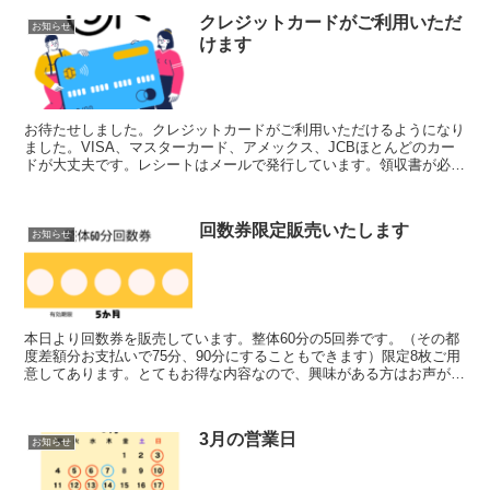
クレジットカードがご利用いただ
お知らせ
けます
お待たせしました。クレジットカードがご利用いただけるようになり
ました。VISA、マスターカード、アメックス、JCBほとんどのカー
ドが大丈夫です。レシートはメールで発行しています。領収書が必要
な方はおっしゃってくださいね。手書きのものをご用意...
回数券限定販売いたします
お知らせ
本日より回数券を販売しています。整体60分の5回券です。（その都
度差額分お支払いで75分、90分にすることもできます）限定8枚ご用
意してあります。とてもお得な内容なので、興味がある方はお声がけ
ください♪
3月の営業日
お知らせ