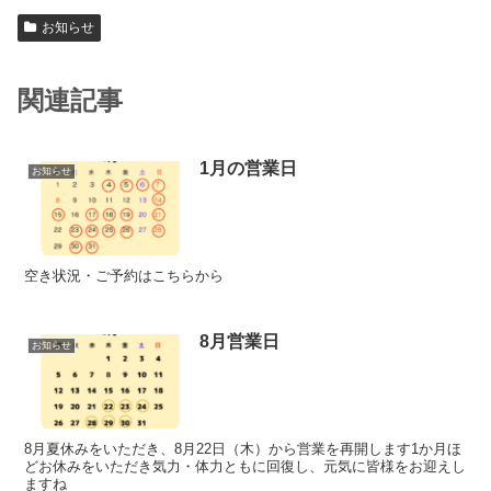
お知らせ
関連記事
1月の営業日
お知らせ
空き状況・ご予約はこちらから
8月営業日
お知らせ
8月夏休みをいただき、8月22日（木）から営業を再開します1か月ほ
どお休みをいただき気力・体力ともに回復し、元気に皆様をお迎えし
ますね