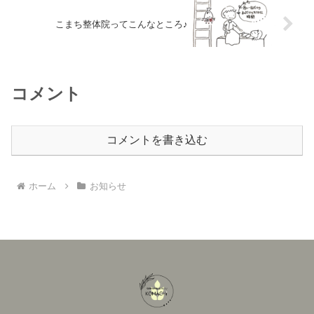
こまち整体院ってこんなところ♪
コメント
コメントを書き込む
ホーム
お知らせ