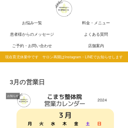
お悩み一覧
料金・メニュー
患者様からのメッセージ
よくある質問
ご予約・お問い合わせ
店舗案内
現在育児休業中です サロン再開はInstagram・LINEでお知らせします
3月の営業日
お知らせ