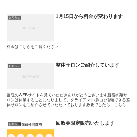
1月15日から料金が変わります
お知らせ
料金はこちらをご覧ください
整体サロンご紹介しています
お知らせ
当院のWEBサイトを見ていただきありがとうございます新宿御苑サ
ロンは休業することになりまして、クライアント様には信頼できる整
体サロンをご紹介させていただいております必要でしたら、こちらか
ら問い合わせいただけましたら、ご連絡差し上げます ko...
回数券限定販売いたします
お知らせ