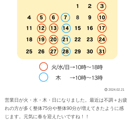
2024.02.21
営業日が火・水・木・日になりました。最近は不調＋お疲
れの方が多く整体75分や整体90分が増えてきたように感
じます。元気に春を迎えたいですね！！