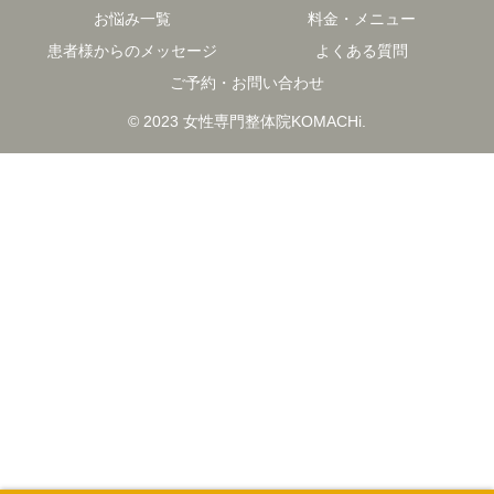
お悩み一覧
料金・メニュー
患者様からのメッセージ
よくある質問
ご予約・お問い合わせ
© 2023 女性専門整体院KOMACHi.