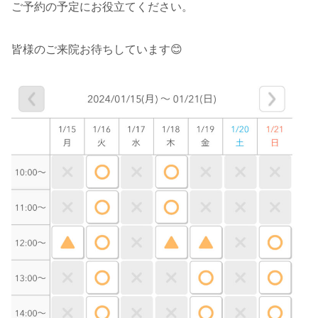
ご予約の予定にお役立てください。
皆様のご来院お待ちしています😊