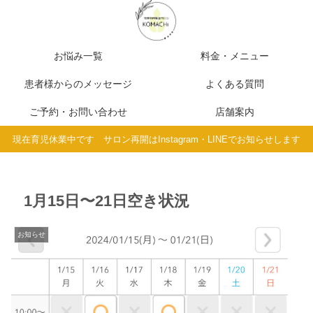
お悩み一覧
料金・メニュー
患者様からのメッセージ
よくある質問
ご予約・お問い合わせ
店舗案内
現在育児休業中です サロン再開はInstagram・LINEでお知らせします
1月15日〜21日空き状況
お知らせ