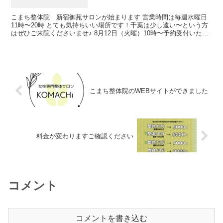
こまち整体院 新宿御苑サロンが始まります 営業時間は毎週水曜日
11時〜20時 とても気持ちいい場所です！千葉は少し遠い〜という方
はぜひご来院くださいませ♪ 8月12日（火曜）10時〜予約受付いたし
ます
こまち整体院のWEBサイトができました
料金が変わりますご確認ください
コメント
コメントを書き込む