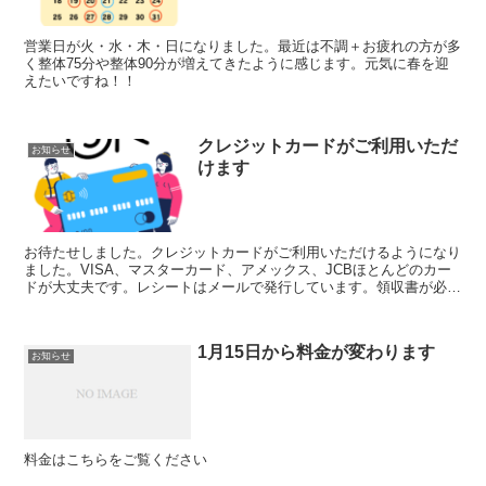
営業日が火・水・木・日になりました。最近は不調＋お疲れの方が多
く整体75分や整体90分が増えてきたように感じます。元気に春を迎
えたいですね！！
クレジットカードがご利用いただ
お知らせ
けます
お待たせしました。クレジットカードがご利用いただけるようになり
ました。VISA、マスターカード、アメックス、JCBほとんどのカー
ドが大丈夫です。レシートはメールで発行しています。領収書が必要
な方はおっしゃってくださいね。手書きのものをご用意...
1月15日から料金が変わります
お知らせ
料金はこちらをご覧ください