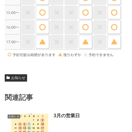
お知らせ
関連記事
3月の営業日
お知らせ