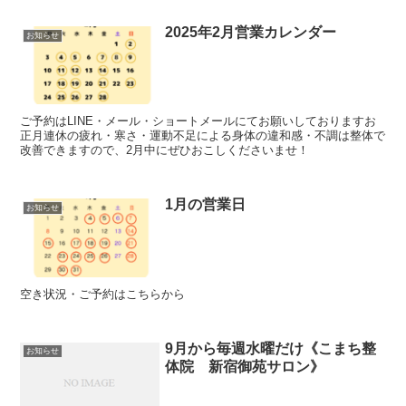
2025年2月営業カレンダー
お知らせ
ご予約はLINE・メール・ショートメールにてお願いしておりますお
正月連休の疲れ・寒さ・運動不足による身体の違和感・不調は整体で
改善できますので、2月中にぜひおこしくださいませ！
1月の営業日
お知らせ
空き状況・ご予約はこちらから
9月から毎週水曜だけ《こまち整
お知らせ
体院 新宿御苑サロン》