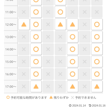
2024.01.14
2024.01.16