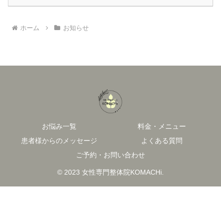
ホーム
お知らせ
お悩み一覧
料金・メニュー
患者様からのメッセージ
よくある質問
ご予約・お問い合わせ
© 2023 女性専門整体院KOMACHi.